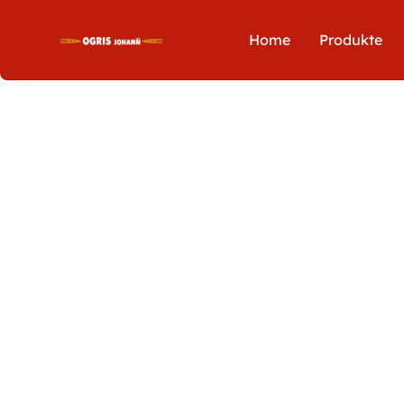
Home
Produkte