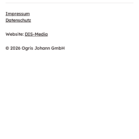
Impressum
Datenschutz
Website:
DIS-Media
© 2026 Ogris Johann GmbH