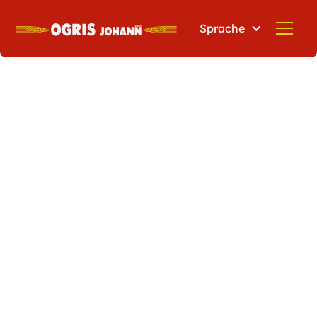
Sprache