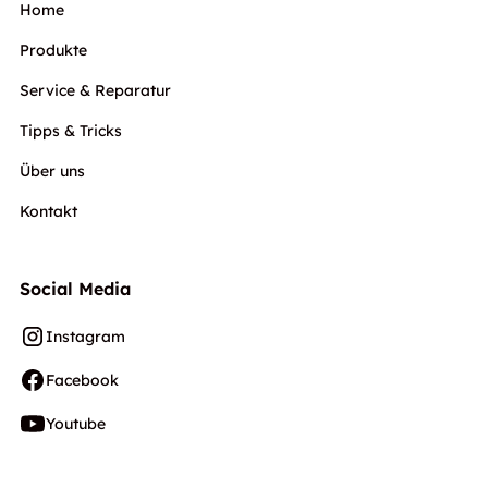
Home
Produkte
Service & Reparatur
Tipps & Tricks
Über uns
Kontakt
Social Media
Instagram
Facebook
Youtube