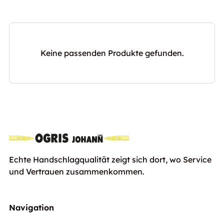
Keine passenden Produkte gefunden.
Echte Handschlagqualität zeigt sich dort, wo Service
und Vertrauen zusammenkommen.
Navigation