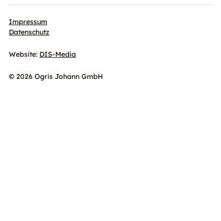
Impressum
Datenschutz
Website:
DIS-Media
© 2026 Ogris Johann GmbH