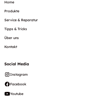
Home
Produkte
Service & Reparatur
Tipps & Tricks
Über uns
Kontakt
Social Media
Instagram
Facebook
Youtube