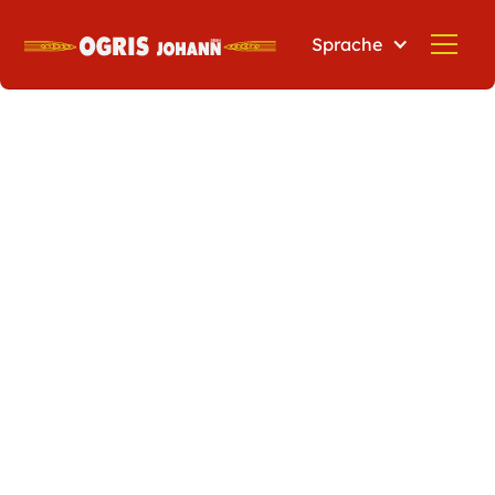
Sprache