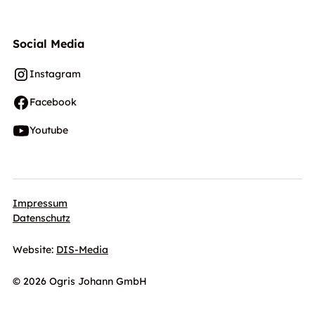
Social Media
Instagram
Facebook
Youtube
Impressum
Datenschutz
Website:
DIS-Media
© 2026 Ogris Johann GmbH