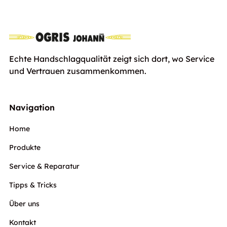
Echte Handschlagqualität zeigt sich dort, wo Service
und Vertrauen zusammenkommen.
Navigation
Home
Produkte
Service & Reparatur
Tipps & Tricks
Über uns
Kontakt