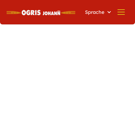
Sprache