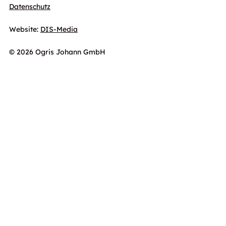
Datenschutz
Website:
DIS-Media
© 2026 Ogris Johann GmbH