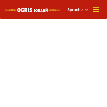
Sprache