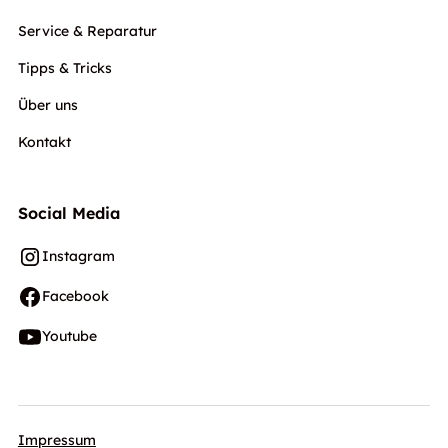
Service & Reparatur
Tipps & Tricks
Über uns
Kontakt
Social Media
Instagram
Facebook
Youtube
Impressum