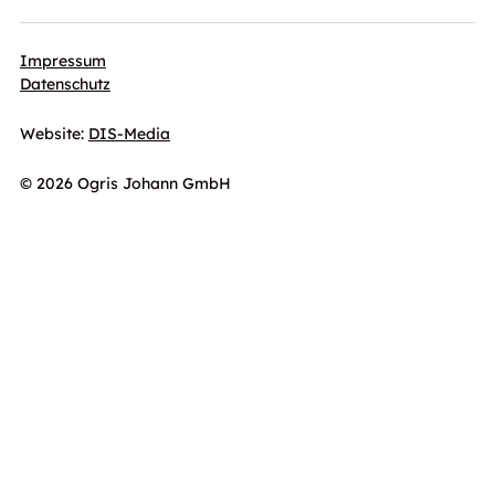
Impressum
Datenschutz
Website:
DIS-Media
© 2026 Ogris Johann GmbH