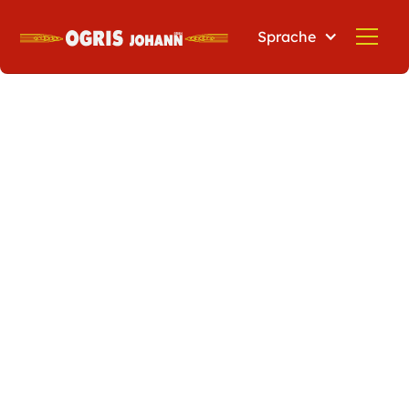
Sprache