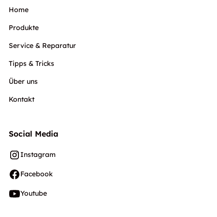
Home
Produkte
Service & Reparatur
Tipps & Tricks
Über uns
Kontakt
Social Media
Instagram
Facebook
Youtube