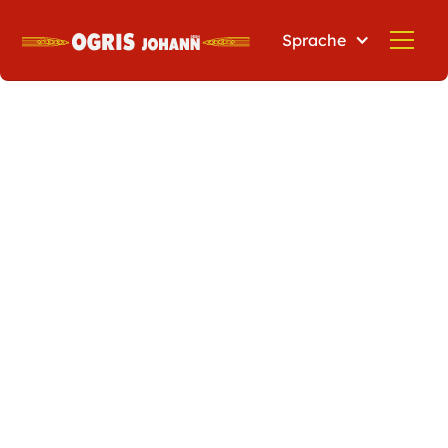
Sprache