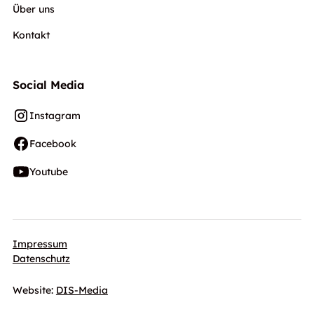
Über uns
Kontakt
Social Media
Instagram
Facebook
Youtube
Impressum
Datenschutz
Website:
DIS-Media