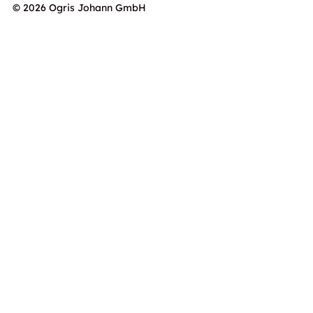
© 2026 Ogris Johann GmbH