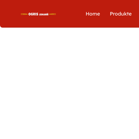
Home
Produkte