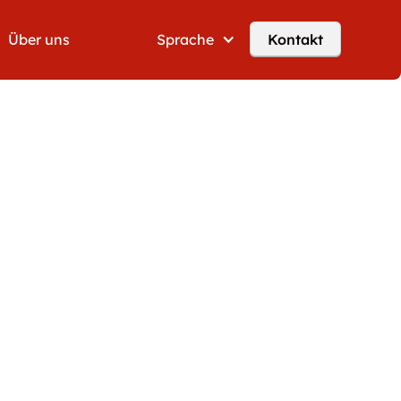
Über uns
Sprache
Kontakt