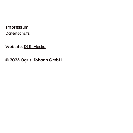
Impressum
Datenschutz
Website:
DIS-Media
© 2026 Ogris Johann GmbH