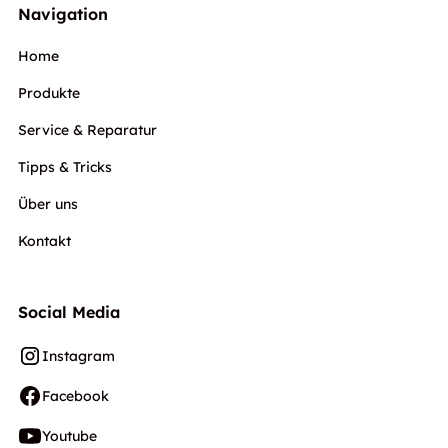
Navigation
Home
Produkte
Service & Reparatur
Tipps & Tricks
Über uns
Kontakt
Social Media
Instagram
Facebook
Youtube