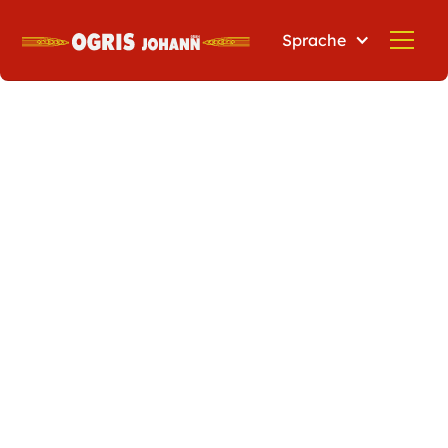
Sprache