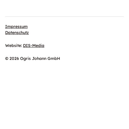
Impressum
Datenschutz
Website:
DIS-Media
© 2026 Ogris Johann GmbH