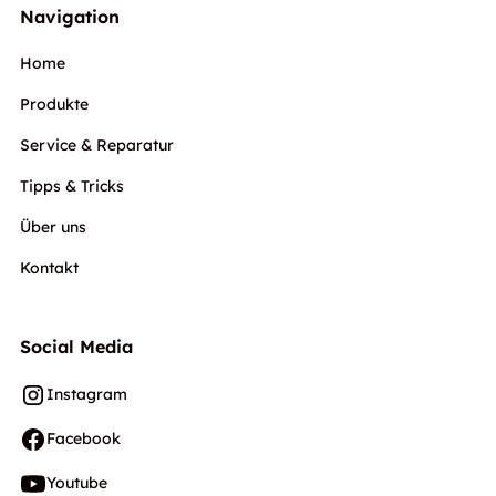
Navigation
Home
Produkte
Service & Reparatur
Tipps & Tricks
Über uns
Kontakt
Social Media
Instagram
Facebook
Youtube