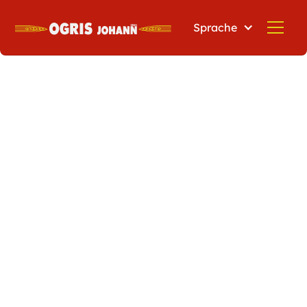
Sprache