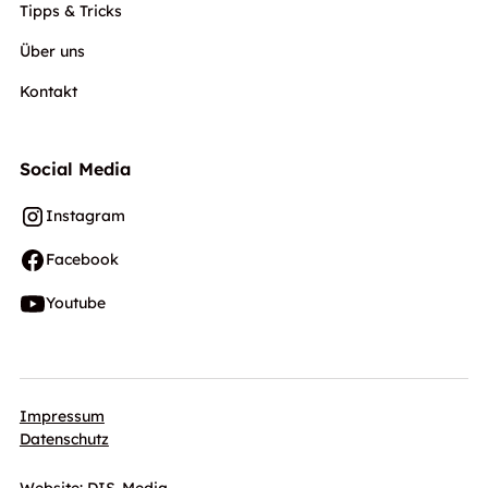
Tipps & Tricks
Über uns
Kontakt
Social Media
Instagram
Facebook
Youtube
Impressum
Datenschutz
Website:
DIS-Media