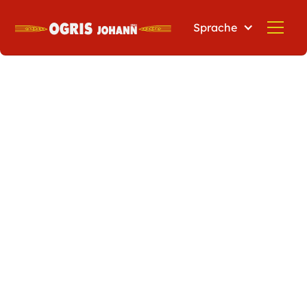
Sprache