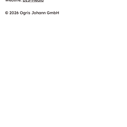
© 2026 Ogris Johann GmbH