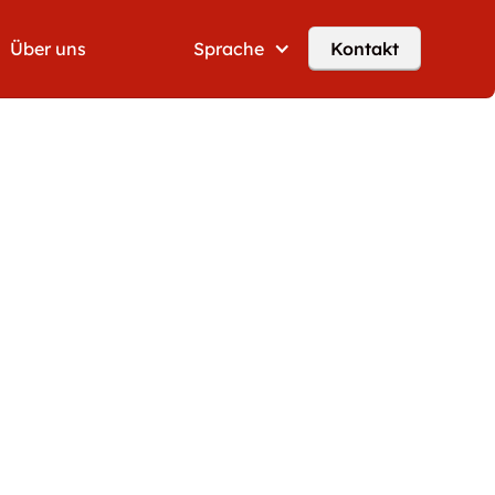
Über uns
Sprache
Kontakt