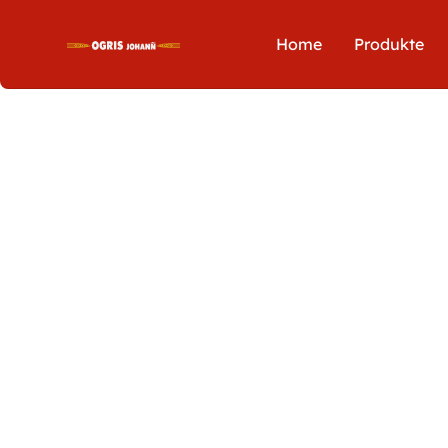
Home
Produkte